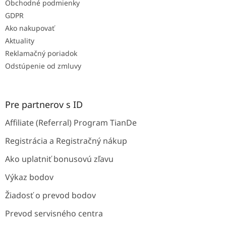
Obchodné podmienky
GDPR
Ako nakupovať
Aktuality
Reklamačný poriadok
Odstúpenie od zmluvy
Pre partnerov s ID
Affiliate (Referral) Program TianDe
Registrácia a Registračný nákup
Ako uplatniť bonusovú zľavu
Výkaz bodov
Žiadosť o prevod bodov
Prevod servisného centra