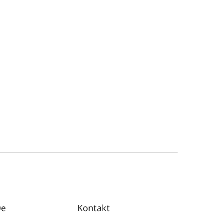
De
Kontakt