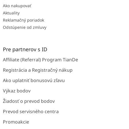
Ako nakupovať
Aktuality
Reklamačný poriadok
Odstúpenie od zmluvy
Pre partnerov s ID
Affiliate (Referral) Program TianDe
Registrácia a Registračný nákup
Ako uplatniť bonusovú zľavu
Výkaz bodov
Žiadosť o prevod bodov
Prevod servisného centra
Promoakcie