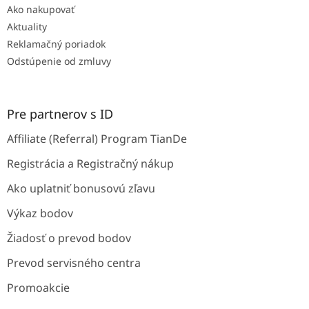
Ako nakupovať
Aktuality
Reklamačný poriadok
Odstúpenie od zmluvy
Pre partnerov s ID
Affiliate (Referral) Program TianDe
Registrácia a Registračný nákup
Ako uplatniť bonusovú zľavu
Výkaz bodov
Žiadosť o prevod bodov
Prevod servisného centra
Promoakcie